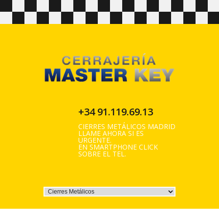
+34 91.119.69.13
CIERRES METÁLICOS MADRID
LLAME AHORA SI ES
URGENTE.
EN SMARTPHONE CLICK
SOBRE EL TEL.