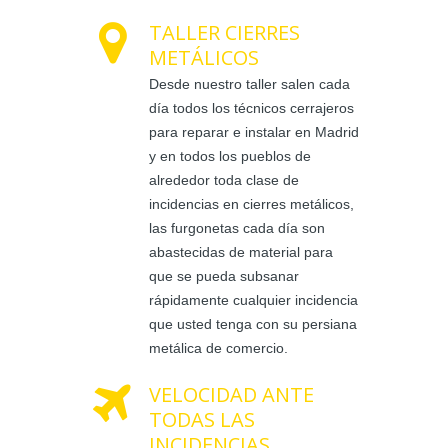
TALLER CIERRES
METÁLICOS
Desde nuestro taller salen cada
día todos los técnicos cerrajeros
para reparar e instalar en Madrid
y en todos los pueblos de
alrededor toda clase de
incidencias en cierres metálicos,
las furgonetas cada día son
abastecidas de material para
que se pueda subsanar
rápidamente cualquier incidencia
que usted tenga con su persiana
metálica de comercio.
VELOCIDAD ANTE
TODAS LAS
INCIDENCIAS