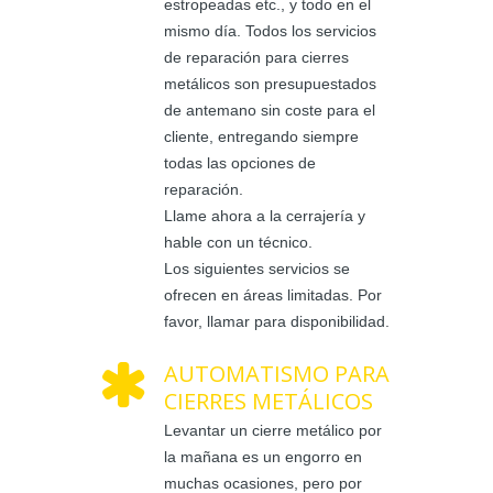
estropeadas etc., y todo en el
mismo día. Todos los servicios
de reparación para cierres
metálicos son presupuestados
de antemano sin coste para el
cliente, entregando siempre
todas las opciones de
reparación.
Llame ahora a la cerrajería y
hable con un técnico.
Los siguientes servicios se
ofrecen en áreas limitadas. Por
favor, llamar para disponibilidad.
AUTOMATISMO PARA
CIERRES METÁLICOS
Levantar un cierre metálico por
la mañana es un engorro en
muchas ocasiones, pero por