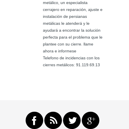
metálico, un especialista
cerrajero en reparación, ajuste e
instalación de persianas
metálicas le atenderá y le
ayudará a encontrar la solución
perfecta para el problema que le
plantee con su cierre. llame
ahora e informese
Telefono de incidencias con los
cierres metálicos: 91.119.69.13