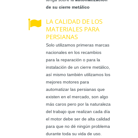
de su cierre metálico
LA CALIDAD DE LOS
MATERIALES PARA
PERSIANAS
Solo utilizamos primeras marcas
nacionales en los recambios
para la reparación o para la
instalación de un cierre metálico,
así mismo también utilizamos los
mejores motores para
automatizar las persianas que
existen en el mercado, son algo
más caros pero por la naturaleza
del trabajo que realizan cada día
el motor debe ser de alta calidad
para que no dé ningún problema
durante toda su vida de uso.