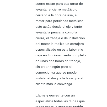
suerte existe para esa tarea de
levantar el cierre metálico o
cerrarlo a la hora de irse, el
motor para persianas metálicas,
este actúa desde el eje y tanto
levanta la persiana como la
cierra, el trabaja o de instalación
del motor lo realiza un cerrajero
especializado en esta labor y lo
deja en funcionamiento completo
en unas dos horas de trabajo,
sin crear ningún paro al
comercio, ya que se puede
instalar el día y a la hora que al
cliente más le convenga.
Llame y consulte
con un
especialista todas las dudas que
tenga sobre la
automatización