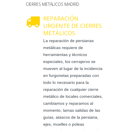
CIERRES METÁLICOS MADRID
REPARACIÓN
URGENTE DE CIERRES
METÁLICOS
La reparación de persianas
metálicas requiere de
herramientas y técnicos
especiales, los cerrajeros se
mueven al lugar de la incidencia
en furgonetas preparadas con
todo lo necesario para la
reparación de cualquier cierre
metálico de locales comerciales,
cambiamos y reparamos al
momento, lamas salidas de las
guías, atascos de la persiana,
ejes, muelles o poleas