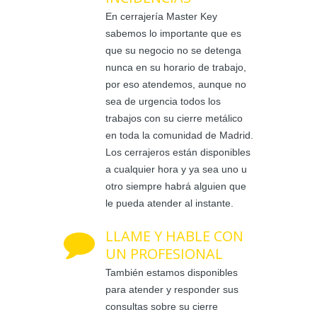
En cerrajería Master Key
sabemos lo importante que es
que su negocio no se detenga
nunca en su horario de trabajo,
por eso atendemos, aunque no
sea de urgencia todos los
trabajos con su cierre metálico
en toda la comunidad de Madrid.
Los cerrajeros están disponibles
a cualquier hora y ya sea uno u
otro siempre habrá alguien que
le pueda atender al instante.
LLAME Y HABLE CON
UN PROFESIONAL
También estamos disponibles
para atender y responder sus
consultas sobre su cierre