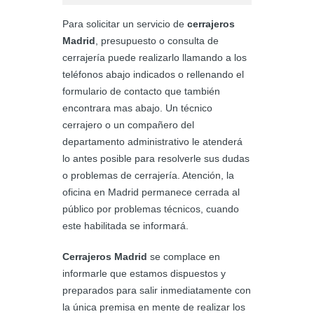
Para solicitar un servicio de
cerrajeros
Madrid
, presupuesto o consulta de
cerrajería puede realizarlo llamando a los
teléfonos abajo indicados o rellenando el
formulario de contacto que también
encontrara mas abajo. Un técnico
cerrajero o un compañero del
departamento administrativo le atenderá
lo antes posible para resolverle sus dudas
o problemas de cerrajería. Atención, la
oficina en Madrid permanece cerrada al
público por problemas técnicos, cuando
este habilitada se informará.
Cerrajeros Madrid
se complace en
informarle que estamos dispuestos y
preparados para salir inmediatamente con
la única premisa en mente de realizar los