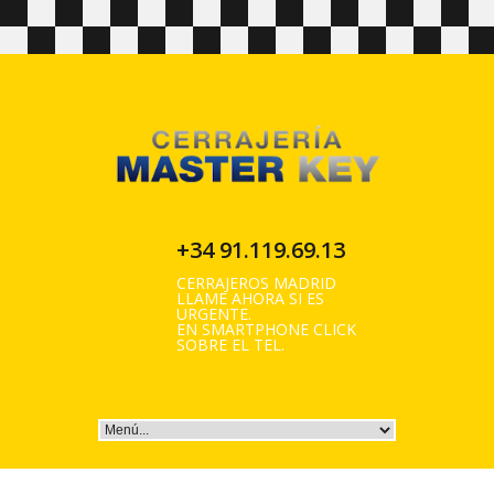
+34 91.119.69.13
CERRAJEROS MADRID
LLAME AHORA SI ES
URGENTE.
EN SMARTPHONE CLICK
SOBRE EL TEL.