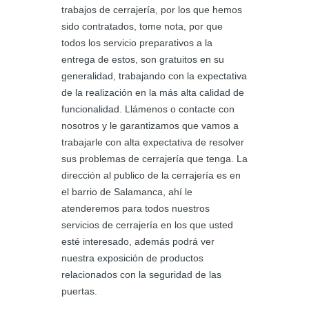
trabajos de cerrajería, por los que hemos
sido contratados, tome nota, por que
todos los servicio preparativos a la
entrega de estos, son gratuitos en su
generalidad, trabajando con la expectativa
de la realización en la más alta calidad de
funcionalidad. Llámenos o contacte con
nosotros y le garantizamos que vamos a
trabajarle con alta expectativa de resolver
sus problemas de cerrajería que tenga. La
dirección al publico de la cerrajería es en
el barrio de Salamanca, ahí le
atenderemos para todos nuestros
servicios de cerrajería en los que usted
esté interesado, además podrá ver
nuestra exposición de productos
relacionados con la seguridad de las
puertas.